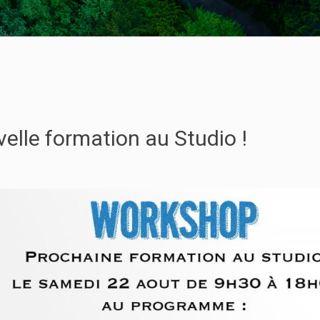
lle formation au Studio !