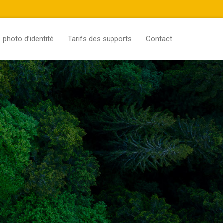
photo d’identité
Tarifs des supports
Contact