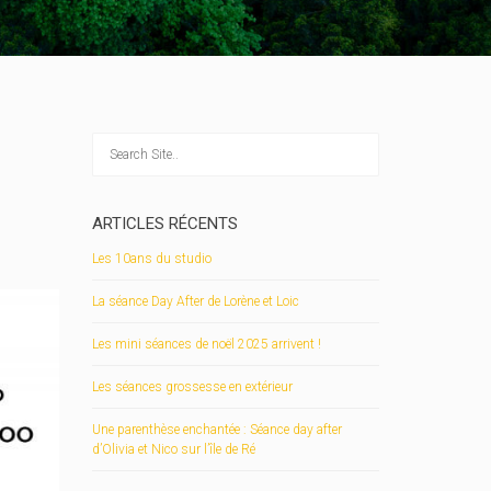
ARTICLES RÉCENTS
Les 10ans du studio
La séance Day After de Lorène et Loic
Les mini séances de noël 2025 arrivent !
Les séances grossesse en extérieur
Une parenthèse enchantée : Séance day after
d’Olivia et Nico sur l’île de Ré