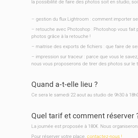
la possibilité de faire des photos soit en studio, so
– gestion du flux Lightroom : comment importer ses 
– retouche avec Photoshop : Photoshop vous fait pe
photos grâce à la retouche !
– maitrise des exports de fichiers : que faire de 
– impression sur traceur : parce que vous le savez, 
nous vous proposerons de tirer des photos sur le 
Quand a-t-elle lieu ?
Ce sera le samedi 22 aout au studio de 9h30 à 18h
Quel tarif et comment réserver 
La journée est proposée à 180€. Nous organiseron
Pour réserver votre place,
contactez-nous !