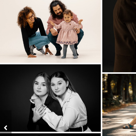
Naissance