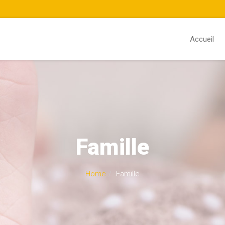
Accueil
Famille
Home
Famille