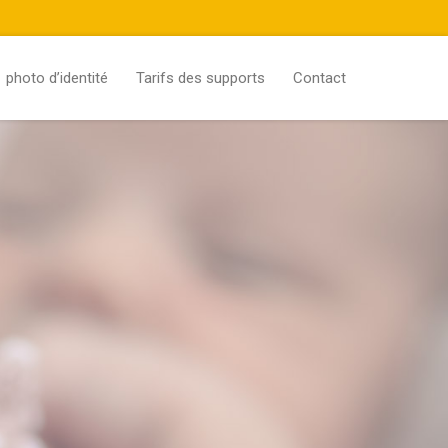
photo d’identité
Tarifs des supports
Contact