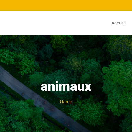
Accueil
animaux
Home