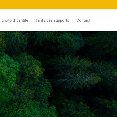
photo d’identité
Tarifs des supports
Contact