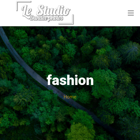
fashion
Home